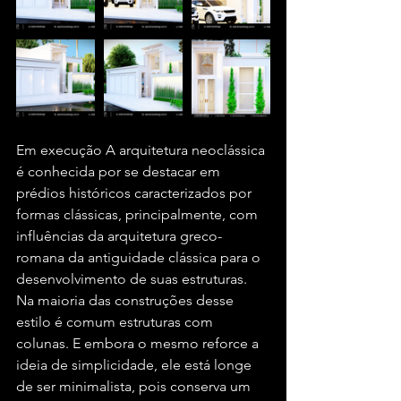
Em execução A arquitetura neoclássica 
é conhecida por se destacar em 
prédios históricos caracterizados por 
formas clássicas, principalmente, com 
influências da arquitetura greco-
romana da antiguidade clássica para o 
desenvolvimento de suas estruturas. 
Na maioria das construções desse 
estilo é comum estruturas com 
colunas. E embora o mesmo reforce a 
ideia de simplicidade, ele está longe 
de ser minimalista, pois conserva um 