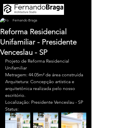
Fernando Braga
Reforma Residencial
Unifamiliar - Presidente
Venceslau - SP
Projeto de Reforma Residencial 
Unifamiliar  
Metragem: 44.05m² de área construída
Arquitetura: Concepção artística e 
arquitetônica realizada pelo nosso 
escritório.
Localização: Presidente Venceslau - SP
Status: