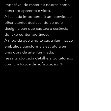
impecável de materiais nobres como 
concreto aparente e vidro.
A fachada imponente é um convite ao 
olhar atento, destacando-se pelo 
design clean que captura a essência 
do luxo contemporâneo.
À medida que a noite cai, a iluminação 
embutida transforma a estrutura em 
uma obra de arte iluminada, 
ressaltando cada detalhe arquitetônico 
com um toque de sofisticação. ✨