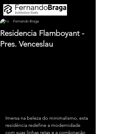
Fernando Braga
Residencia Flamboyant -
Pres. Venceslau
Imersa na beleza do minimalismo, esta 
residência redefine a modernidade 
com suas linhas retas e a combinação 