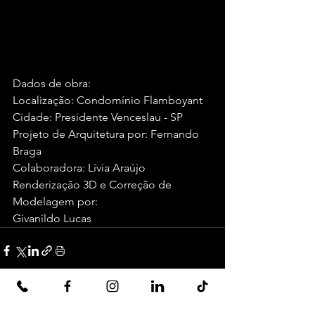
Dados de obra:
Localização: Condomínio Flamboyant
Cidade: Presidente Venceslau - SP
Projeto de Arquitetura por: Fernando 
Braga
Colaboradora: Lívia Araújo
Renderização 3D e Correção de 
Modelagem por:
Givanildo Lucas
Ver tudo
Posts recentes