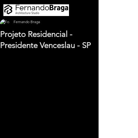
Fernando Braga
Projeto Residencial -
Presidente Venceslau - SP