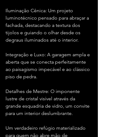
Iluminação Cênica: Um projeto 
luminotécnico pensado para abraçar a 
fachada, destacando a textura dos 
tijolos e guiando o olhar desde os 
degraus iluminados até o interior.
Integração e Luxo: A garagem ampla e 
aberta que se conecta perfeitamente 
ao paisagismo impecável e ao clássico 
piso de pedra.
Detalhes de Mestre: O imponente 
lustre de cristal visível através da 
grande esquadria de vidro, um convite 
para um interior deslumbrante.
Um verdadeiro refúgio materializado 
para quem não abre mão de 