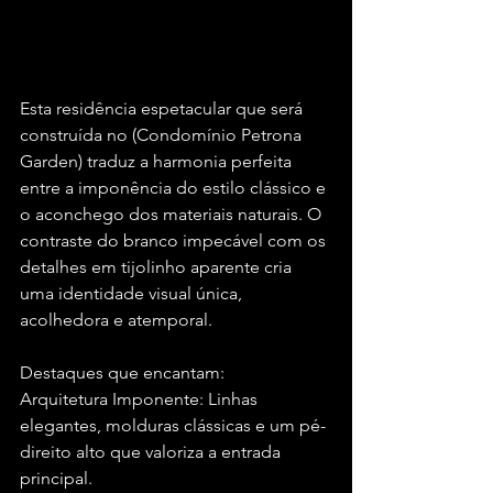
Esta residência espetacular que será 
construída no (Condomínio Petrona 
Garden) traduz a harmonia perfeita 
entre a imponência do estilo clássico e 
o aconchego dos materiais naturais. O 
contraste do branco impecável com os 
detalhes em tijolinho aparente cria 
uma identidade visual única, 
acolhedora e atemporal.
Destaques que encantam:
Arquitetura Imponente: Linhas 
elegantes, molduras clássicas e um pé-
direito alto que valoriza a entrada 
principal.