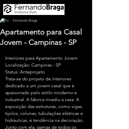
Fernando Braga
Apartamento para Casal
Jovem - Campinas - SP
Interiores para Apartamento Jovem
Localização: Campinas - SP
Status: Anteprojeto
Trata-se do projeto de interiores 
dedicado a um jovem casal que é 
apaixonado pelo estilo moderno e 
industrial. A fábrica invadiu a casa. A 
exposição das estruturas, como vigas, 
tijolos, colunas, tubulações elétricas e 
hidráulicas, é tendência na decoração. 
Junto com ela, gamas de todos os 