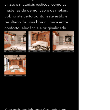
cinzas e materiais rústicos, como as 
madeiras de demolição e os metais. 
Sóbrio até certo ponto, este estilo é 
resultado de uma boa química entre 
conforto, elegância e originalidade.
Para maiores informações entre em 