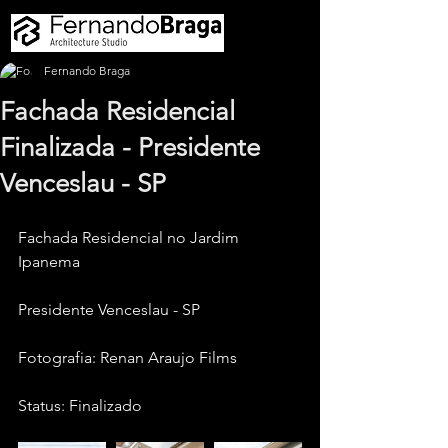
Fernando Braga
Fachada Residencial
Finalizada - Presidente
Venceslau - SP
Fachada Residencial no Jardim 
Ipanema
Presidente Venceslau - SP
Fotografia: Renan Araujo Films
Status: Finalizado