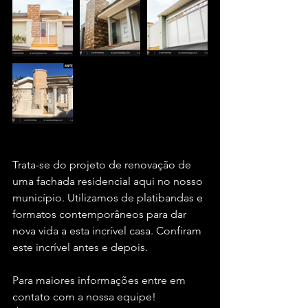
Trata-se do projeto de renovação de 
uma fachada residencial aqui no nosso 
município. Utilizamos de platibandas e 
formatos contemporâneos para dar 
nova vida a esta incrível casa. Confiram 
este incrível antes e depois.
Para maiores informações entre em 
contato com a nossa equipe!