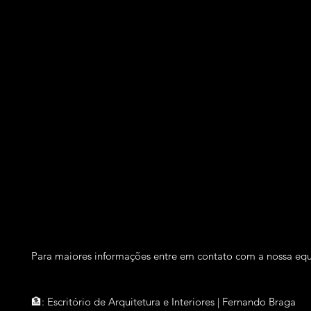
Para maiores informações entre em contato com a nossa eq
🏦: Escritório de Arquitetura e Interiores | Fernando Braga