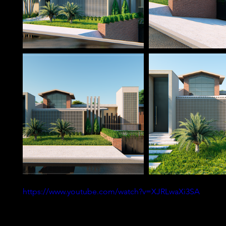
https://www.youtube.com/watch?v=XJRLwaXi3SA