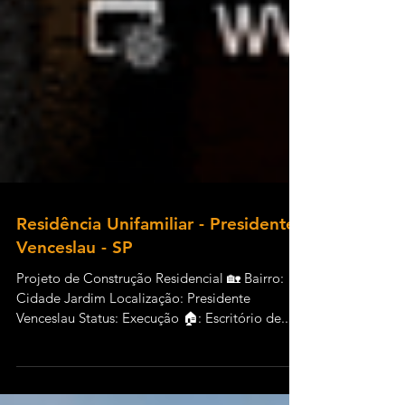
Residência Unifamiliar - Presidente
Venceslau - SP
Projeto de Construção Residencial 🏡 Bairro:
Cidade Jardim Localização: Presidente
Venceslau Status: Execução 🏠: Escritório de...