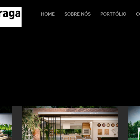
HOME
SOBRE NÓS
PORTFÓLIO
C