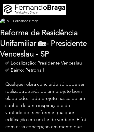
Fernando Braga
Reforma de Residência
Unifamiliar 🏡- Presidente
Venceslau - SP
✅ Localização: Presidente Venceslau
✅ Bairro: Petrona I
Qualquer obra concluído só pode ser 
realizada através de um projeto bem 
elaborado. Todo projeto nasce de um 
sonho, de uma inspiração e da 
vontade de transformar qualquer 
edificação em um lar de verdade. E foi 
com essa concepção em mente que 