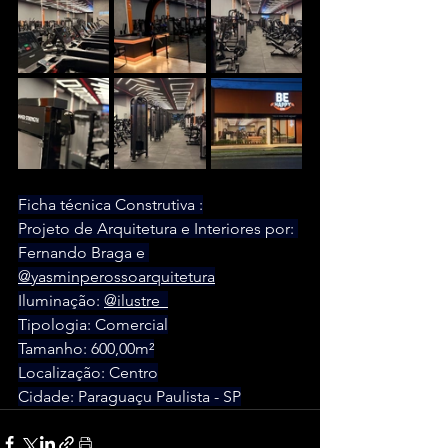
Ficha técnica Construtiva :
Projeto de Arquitetura e Interiores por: 
Fernando Braga e 
@yasminperossoarquitetura
Iluminação: 
@ilustre_
Tipologia: Comercial
Tamanho: 600,00m²
Localização: Centro
Cidade: Paraguaçu Paulista - SP