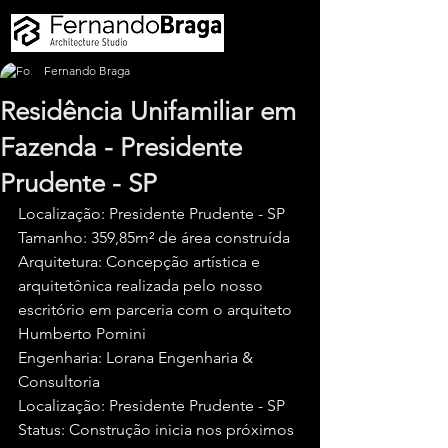
Fernando Braga
Residência Unifamiliar em
Fazenda - Presidente
Prudente - SP
Localização: Presidente Prudente - SP
Tamanho: 359,85m² de área construída
Arquitetura: Concepção artística e 
arquitetônica realizada pelo nosso 
escritório em parceria com o arquiteto 
Humberto Pomini
Engenharia: Lorana Engenharia & 
Consultoria
Localização: Presidente Prudente - SP
Status: Construção inicia nos próximos 