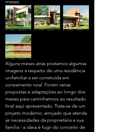
meses.
Alguns meses atrás postamos algumas 
imagens a respeito de uma residência 
unifamiliar a ser construída em 
zoneamento rural. Foram varias 
propostas e adaptações ao longo dos 
meses para caminharmos ao resultado 
final aqui apresentado. Trata-se de um 
projeto moderno, arrojado que atende 
as necessidades da proprietária e sua 
família - a ideia é fugir do conceito de 