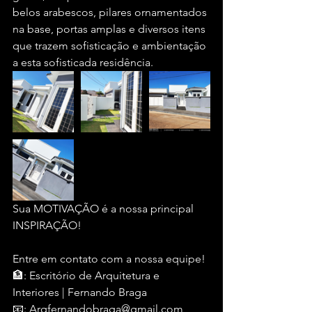
belos arabescos, pilares ornamentados 
na base, portas amplas e diversos itens 
que trazem sofisticação e ambientação 
a esta sofisticada residência. 
Sua MOTIVAÇÃO é a nossa principal 
INSPIRAÇÃO!
Entre em contato com a nossa equipe!
🏦: Escritório de Arquitetura e 
Interiores | Fernando Braga
📧: Arqfernandobraga@gmail.com