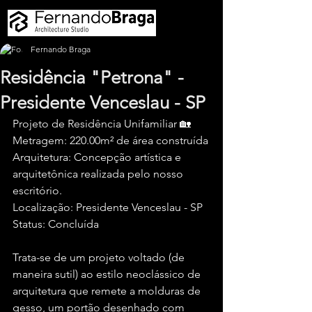
Fernando Braga
Residência "Petrona" -
Presidente Venceslau - SP
Projeto de Residência Unifamiliar 🏡
Metragem: 220.00m² de área construída
Arquitetura: Concepção artística e 
arquitetônica realizada pelo nosso 
escritório.
Localização: Presidente Venceslau - SP
Status: Concluída
Trata-se de um projeto voltado (de 
maneira sutil) ao estilo neoclássico de 
arquitetura que remete a molduras de 
gesso, um portão desenhado com 