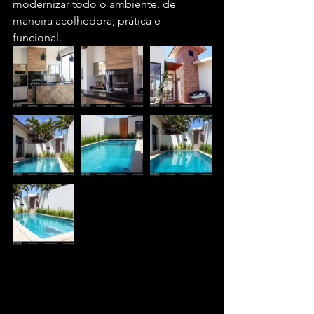
modernizar todo o ambiente, de 
maneira acolhedora, prática e 
funcional.