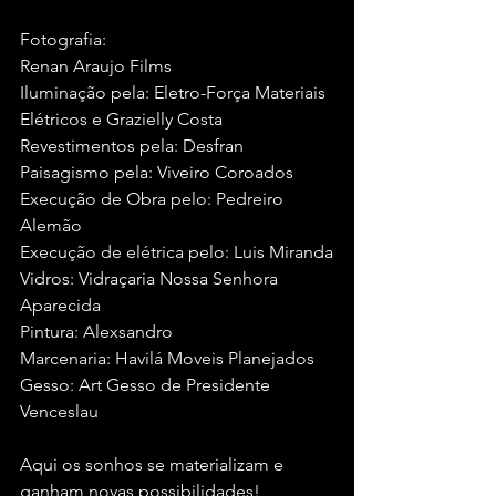
Fotografia:
Renan Araujo Films
Iluminação pela: Eletro-Força Materiais 
Elétricos e Grazielly Costa
Revestimentos pela: Desfran
Paisagismo pela: Viveiro Coroados
Execução de Obra pelo: Pedreiro 
Alemão
Execução de elétrica pelo: Luis Miranda
Vidros: Vidraçaria Nossa Senhora 
Aparecida
Pintura: Alexsandro
Marcenaria: Havilá Moveis Planejados
Gesso: Art Gesso de Presidente 
Venceslau
Aqui os sonhos se materializam e 
ganham novas possibilidades!