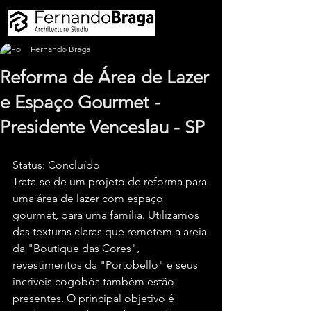
Fernando Braga
Reforma de Área de Lazer
e Espaço Gourmet -
Presidente Venceslau - SP
Status: Concluído
Trata-se de um projeto de reforma para 
uma área de lazer com espaço 
gourmet, para uma família. Utilizamos 
das texturas claras que remetem a areia 
da "Boutique das Cores", 
revestimentos da "Portobello" e seus 
incríveis cogobós também estão 
presentes. O principal objetivo é 