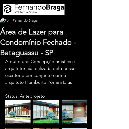
Fernando Braga
Área de Lazer para
Condomínio Fechado -
Bataguassu - SP
Arquitetura: Concepção artística e 
arquitetônica realizada pelo nosso 
escritório em conjunto com o 
arquiteto Humberto Pomini Dias
Status: Anteprojeto