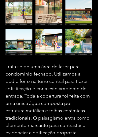
Trata-se de uma área de lazer para 
condomínio fechado. Utilizamos a 
pedra ferro na torre central para trazer 
sofisticação e cor a este ambiente de 
entrada. Toda a cobertura foi feita com 
uma única água composta por 
estrutura metálica e telhas cerâmicas 
tradicionais. O paisagismo entra como 
elemento marcante para contrastar e 
evidenciar a edificação proposta.