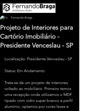
Fernando Braga
Projeto de Interiores para
Cartório Imobiliário -
Presidente Venceslau - SP
Localização: Presidente Venceslau - SP
Status: Em Andamento
Trata-se de um projeto de interiores 
voltado ao mobiliário. Primeiro temos 
uma recepção onde utilizamos o MDF 
ripado com vidro super branco e perfil 
alumínio, optamos por cores leves e 