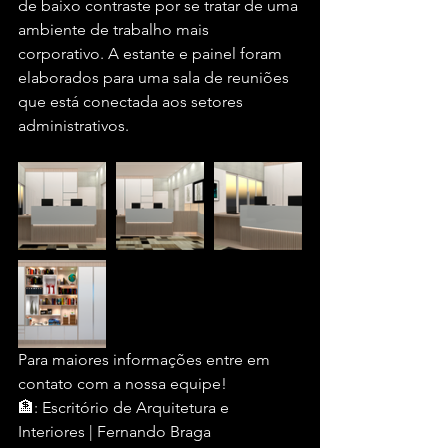
de baixo contraste por se tratar de uma 
ambiente de trabalho mais 
corporativo. A estante e painel foram 
elaborados para uma sala de reuniões 
que está conectada aos setores 
administrativos.
Para maiores informações entre em 
contato com a nossa equipe!
🏦: Escritório de Arquitetura e 
Interiores | Fernando Braga