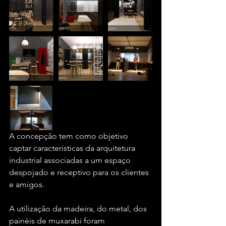
A concepção tem como objetivo 
captar características da arquitetura 
industrial associadas a um espaço 
despojado e receptivo para os clientes 
e amigos.
A utilização da madeira, do metal, dos 
painéis de muxarabi foram 