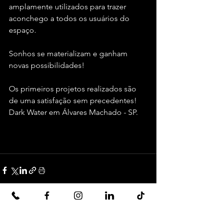
amplamente utilizados para trazer 
aconchego a todos os usuários do 
espaço.
Sonhos se materializam e ganham 
novas possibilidades!
Os primeiros projetos realizados são 
de uma satisfação sem precedentes! 
Dark Water em Álvares Machado - SP.
Ver tudo
Posts recentes