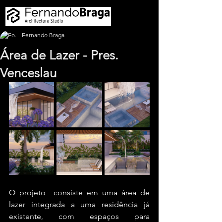
Fernando Braga
Área de Lazer - Pres.
Venceslau
O projeto  consiste em uma área de 
lazer integrada a uma residência já 
existente, com espaços para 