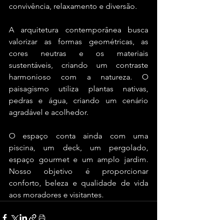
convivência, relaxamento e diversão. 
A arquitetura contemporânea busca 
valorizar as formas geométricas, as 
cores neutras e os materiais 
sustentáveis, criando um contraste 
harmonioso com a natureza. O 
paisagismo utiliza plantas nativas, 
pedras e água, criando um cenário 
agradável e acolhedor.
O espaço conta ainda com uma 
piscina, um deck, um pergolado, 
espaço gourmet e um amplo jardim. 
Nosso objetivo é proporcionar 
conforto, beleza e qualidade de vida 
aos moradores e visitantes.